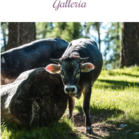
Galleria