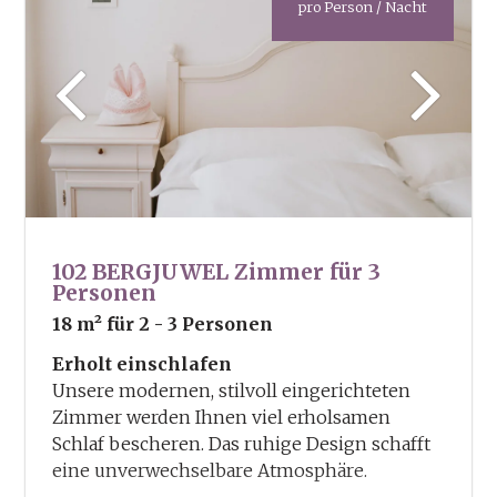
pro Person / Nacht
102 BERGJUWEL Zimmer für 3
Personen
18 m²
für 2 - 3 Personen
Erholt einschlafen
Unsere modernen, stilvoll eingerichteten
Zimmer werden Ihnen viel erholsamen
Schlaf bescheren. Das ruhige Design schafft
eine unverwechselbare Atmosphäre.