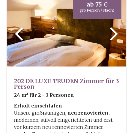
ab
75 €
pro Person / Nacht
202 DE LUXE TRUDEN Zimmer für 3
Person
24 m²
für 2 - 3 Personen
Erholt einschlafen
Unsere großräumigen,
neu renovierten,
modernen, stilvoll eingerichteten und erst
vor kurzem neu rennovierten Zimmer