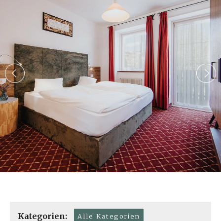
Kategorien:
Alle Kategorien