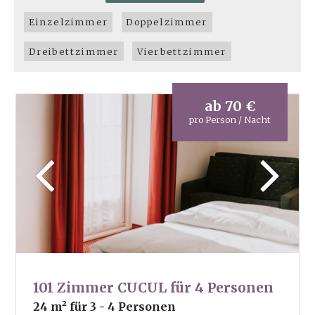
Einzelzimmer
Doppelzimmer
Dreibettzimmer
Vierbettzimmer
ab
70 €
pro Person / Nacht
101 Zimmer CUCUL für 4 Personen
24 m²
für 3 - 4 Personen