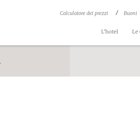
Calculatore dei prezzi
Buoni
L’hotel
Le