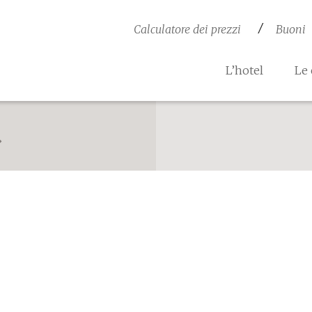
Calculatore dei prezzi
Buoni
L’hotel
Le