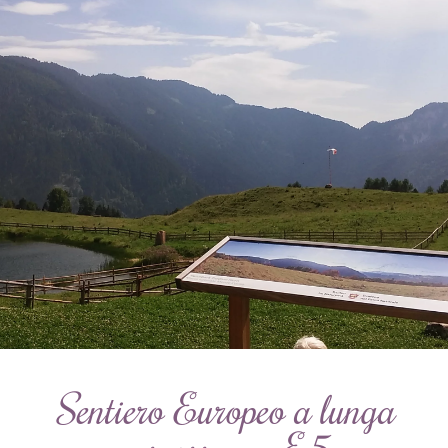
Sentiero Europeo a lunga