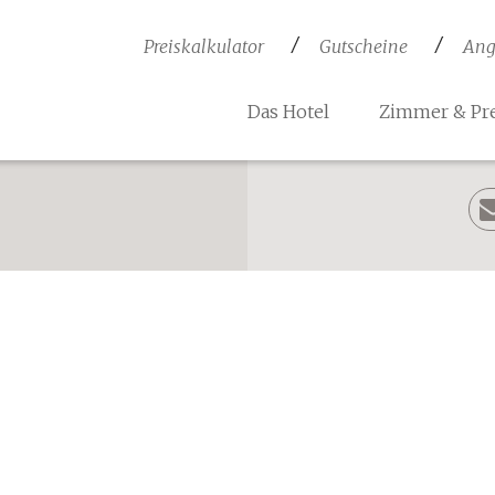
Preiskalkulator
Gutscheine
Ang
Das Hotel
Zimmer & Pre