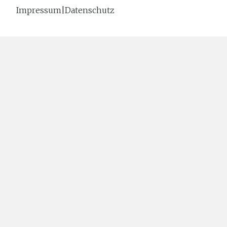
Impressum
|
Datenschutz