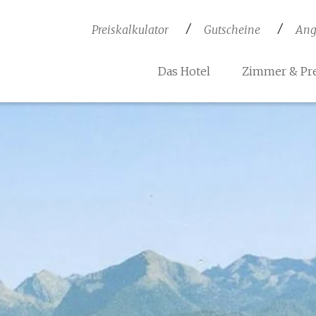
Preiskalkulator
Gutscheine
Ang
Das Hotel
Zimmer & Pre