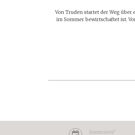
Von Truden startet der Weg über 
im Sommer bewirtschaftet ist. Von
Interessiert?