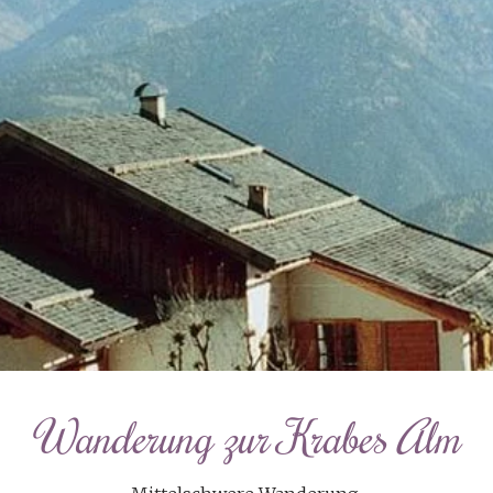
Wanderung zur Krabes Alm